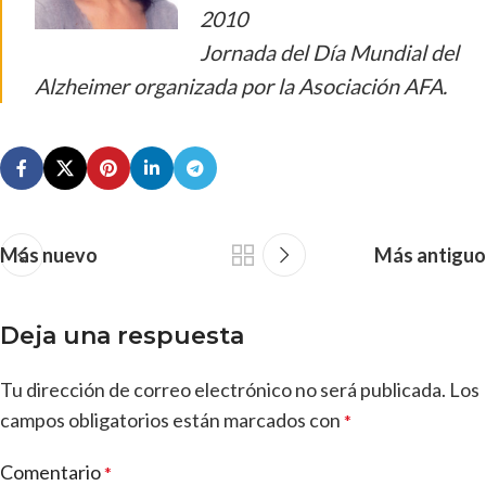
2010
Jornada del Día Mundial del
Alzheimer organizada por la Asociación AFA.
Más nuevo
Más antiguo
Deja una respuesta
Tu dirección de correo electrónico no será publicada.
Los
campos obligatorios están marcados con
*
Comentario
*