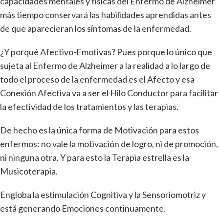
capacidades mentales y físicas del Enfermo de Alzheimer
más tiempo conservará las habilidades aprendidas antes
de que aparecieran los síntomas de la enfermedad.
¿Y porqué Afectivo-Emotivas? Pues porque lo único que
sujeta al Enfermo de Alzheimer a la realidad a lo largo de
todo el proceso de la enfermedad es el Afecto y esa
Conexión Afectiva va a ser el Hilo Conductor para facilitar
la efectividad de los tratamientos y las terapias.
De hecho es la única forma de Motivación para estos
enfermos: no vale la motivación de logro, ni de promoción,
ni ninguna otra. Y para esto la Terapia estrella es la
Musicoterapia.
Engloba la estimulación Cognitiva y la Sensoriomotriz y
está generando Emociones continuamente.