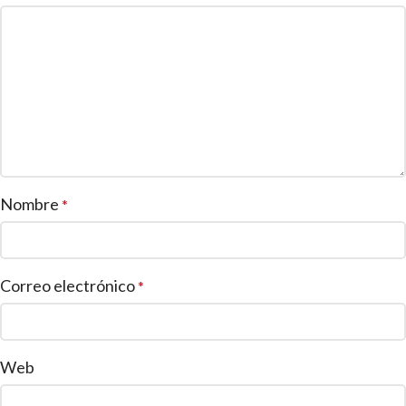
Nombre
*
Correo electrónico
*
Web