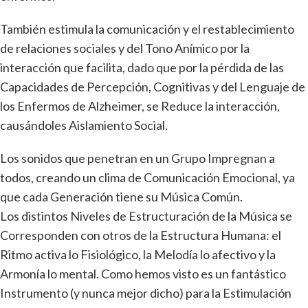
También estimula la comunicación y el restablecimiento
de relaciones sociales y del Tono Anímico por la
interacción que facilita, dado que por la pérdida de las
Capacidades de Percepción, Cognitivas y del Lenguaje de
los Enfermos de Alzheimer, se Reduce la interacción,
causándoles Aislamiento Social.
Los sonidos que penetran en un Grupo Impregnan a
todos, creando un clima de Comunicación Emocional, ya
que cada Generación tiene su Música Común.
Los distintos Niveles de Estructuración de la Música se
Corresponden con otros de la Estructura Humana: el
Ritmo activa lo Fisiológico, la Melodía lo afectivo y la
Armonía lo mental. Como hemos visto es un fantástico
Instrumento (y nunca mejor dicho) para la Estimulación