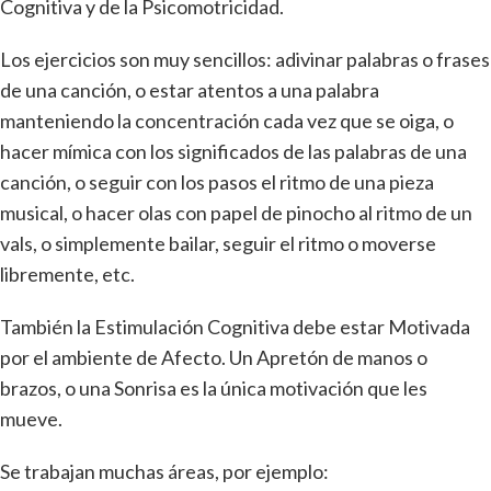
Cognitiva y de la Psicomotricidad.
Los ejercicios son muy sencillos: adivinar palabras o frases
de una canción, o estar atentos a una palabra
manteniendo la concentración cada vez que se oiga, o
hacer mímica con los significados de las palabras de una
canción, o seguir con los pasos el ritmo de una pieza
musical, o hacer olas con papel de pinocho al ritmo de un
vals, o simplemente bailar, seguir el ritmo o moverse
libremente, etc.
También la Estimulación Cognitiva debe estar Motivada
por el ambiente de Afecto. Un Apretón de manos o
brazos, o una Sonrisa es la única motivación que les
mueve.
Se trabajan muchas áreas, por ejemplo: