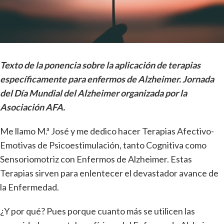
Texto de la ponencia sobre la aplicación de terapias
específicamente para enfermos de Alzheimer. Jornada
del Día Mundial del Alzheimer organizada por la
Asociación AFA.
Me llamo M.ª José y me dedico hacer Terapias Afectivo-
Emotivas de Psicoestimulación, tanto Cognitiva como
Sensoriomotriz con Enfermos de Alzheimer. Estas
Terapias sirven para enlentecer el devastador avance de
la Enfermedad.
¿Y por qué? Pues porque cuanto más se utilicen las