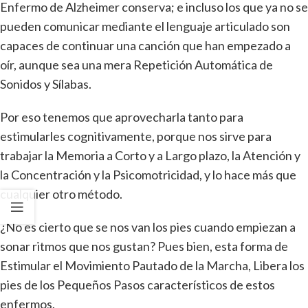
Enfermo de Alzheimer conserva; e incluso los que ya no se
pueden comunicar mediante el lenguaje articulado son
capaces de continuar una canción que han empezado a
oír, aunque sea una mera Repetición Automática de
Sonidos y Sílabas.
Por eso tenemos que aprovecharla tanto para
estimularles cognitivamente, porque nos sirve para
trabajar la Memoria a Corto y a Largo plazo, la Atención y
la Concentración y la Psicomotricidad, y lo hace más que
cualquier otro método.
¿No es cierto que se nos van los pies cuando empiezan a
sonar ritmos que nos gustan? Pues bien, esta forma de
Estimular el Movimiento Pautado de la Marcha, Libera los
pies de los Pequeños Pasos característicos de estos
enfermos.