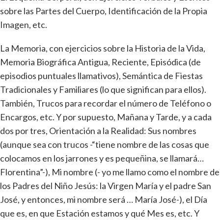
sobre las Partes del Cuerpo, Identificación de la Propia
Imagen, etc.
La Memoria, con ejercicios sobre la Historia de la Vida,
Memoria Biográfica Antigua, Reciente, Episódica (de
episodios puntuales llamativos), Semántica de Fiestas
Tradicionales y Familiares (lo que significan para ellos).
También, Trucos para recordar el número de Teléfono o
Encargos, etc. Y por supuesto, Mañana y Tarde, y a cada
dos por tres, Orientación a la Realidad: Sus nombres
(aunque sea con trucos -“tiene nombre de las cosas que
colocamos en los jarrones y es pequeñina, se llamará…
Florentina”-), Mi nombre (- yo me llamo como el nombre de
los Padres del Niño Jesús: la Virgen María y el padre San
José, y entonces, mi nombre será … María José-), el Día
que es, en que Estación estamos y qué Mes es, etc. Y