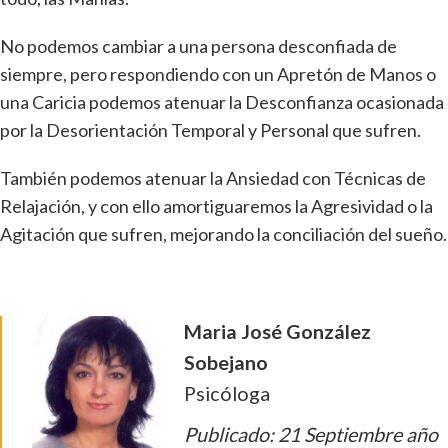
No podemos cambiar a una persona desconfiada de
siempre, pero respondiendo con un Apretón de Manos o
una Caricia podemos atenuar la Desconfianza ocasionada
por la Desorientación Temporal y Personal que sufren.
También podemos atenuar la Ansiedad con Técnicas de
Relajación, y con ello amortiguaremos la Agresividad o la
Agitación que sufren, mejorando la conciliación del sueño.
Maria José González
Sobejano
Psicóloga
Publicado: 21 Septiembre año