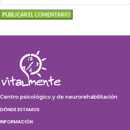
Centro psicológico y de neurorehabilitación
DÓNDE ESTAMOS
INFORMACIÓN