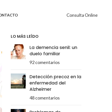
Consulta Online
ONTACTO
LO MÁS LEÍDO
La demencia senil: un
duelo familiar
92 comentarios
Detección precoz en la
enfermedad del
Alzheimer
48 comentarios