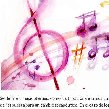
Se define la musicoterapia como la utilización de la músic
de respuesta para un cambio terapéutico. En el caso de l