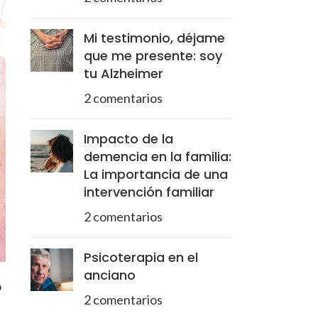
Mi testimonio, déjame
que me presente: soy
tu Alzheimer
2 comentarios
Impacto de la
demencia en la familia:
La importancia de una
intervención familiar
2 comentarios
Psicoterapia en el
anciano
o
2 comentarios