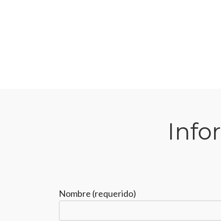
Info
Nombre (requerido)