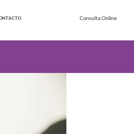
Consulta Online
ONTACTO