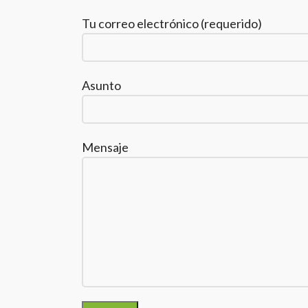
Tu correo electrónico (requerido)
Asunto
Mensaje