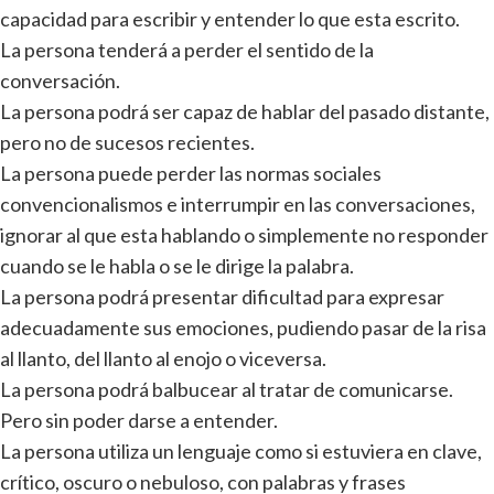
capacidad para escribir y entender lo que esta escrito.
La persona tenderá a perder el sentido de la
conversación.
La persona podrá ser capaz de hablar del pasado distante,
pero no de sucesos recientes.
La persona puede perder las normas sociales
convencionalismos e interrumpir en las conversaciones,
ignorar al que esta hablando o simplemente no responder
cuando se le habla o se le dirige la palabra.
La persona podrá presentar dificultad para expresar
adecuadamente sus emociones, pudiendo pasar de la risa
al llanto, del llanto al enojo o viceversa.
La persona podrá balbucear al tratar de comunicarse.
Pero sin poder darse a entender.
La persona utiliza un lenguaje como si estuviera en clave,
crítico, oscuro o nebuloso, con palabras y frases