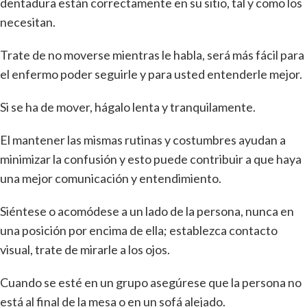
dentadura están correctamente en su sitio, tal y como los
necesitan.
Trate de no moverse mientras le habla, será más fácil para
el enfermo poder seguirle y para usted entenderle mejor.
Si se ha de mover, hágalo lenta y tranquilamente.
El mantener las mismas rutinas y costumbres ayudan a
minimizar la confusión y esto puede contribuir a que haya
una mejor comunicación y entendimiento.
Siéntese o acomódese a un lado de la persona, nunca en
una posición por encima de ella; establezca contacto
visual, trate de mirarle a los ojos.
Cuando se esté en un grupo asegúrese que la persona no
está al final de la mesa o en un sofá alejado.