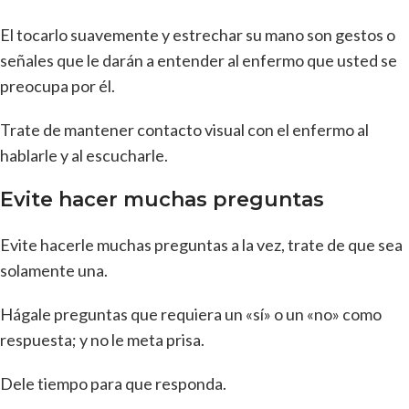
El tocarlo suavemente y estrechar su mano son gestos o
señales que le darán a entender al enfermo que usted se
preocupa por él.
Trate de mantener contacto visual con el enfermo al
hablarle y al escucharle.
Evite hacer muchas preguntas
Evite hacerle muchas preguntas a la vez, trate de que sea
solamente una.
Hágale preguntas que requiera un «sí» o un «no» como
respuesta; y no le meta prisa.
Dele tiempo para que responda.