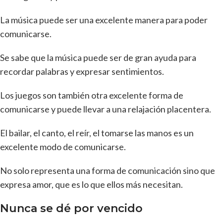
La música puede ser una excelente manera para poder
comunicarse.
Se sabe que la música puede ser de gran ayuda para
recordar palabras y expresar sentimientos.
Los juegos son también otra excelente forma de
comunicarse y puede llevar a una relajación placentera.
El bailar, el canto, el reír, el tomarse las manos es un
excelente modo de comunicarse.
No solo representa una forma de comunicación sino que
expresa amor, que es lo que ellos más necesitan.
Nunca se dé por vencido