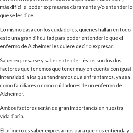
más difícil el poder expresarse claramente y/o entender lo
que se les dice.
Lo mismo pasa con los cuidadores, quienes hallan en todo
esto una gran dificultad para poder entender lo que el
enfermo de Alzheimer les quiere decir o expresar.
Saber expresarse y saber entender: éstos son los dos
factores que tenemos que tener muy en cuenta con igual
intensidad, a los que tendremos que enfrentamos, ya sea
como familiares o como cuidadores de un enfermo de
Alzheimer.
Ambos factores serán de gran importancia en nuestra
vida diaria.
El primero es saber expresarnos para que nos entienda y