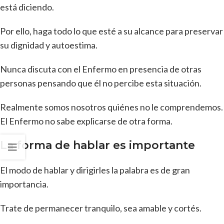
está diciendo.
Por ello, haga todo lo que esté a su alcance para preservar
su dignidad y autoestima.
Nunca discuta con el Enfermo en presencia de otras
personas pensando que él no percibe esta situación.
Realmente somos nosotros quiénes no le comprendemos.
El Enfermo no sabe explicarse de otra forma.
La forma de hablar es importante
El modo de hablar y dirigirles la palabra es de gran
importancia.
Trate de permanecer tranquilo, sea amable y cortés.