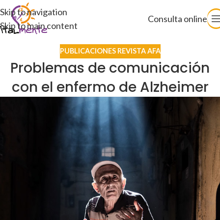
Skip to navigation
Consulta online
Skip to main content
PUBLICACIONES REVISTA AFA
Problemas de comunicación
con el enfermo de Alzheimer