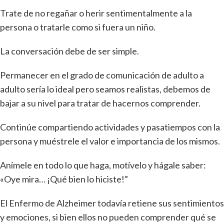
Trate de no regañar o herir sentimentalmente a la
persona o tratarle como si fuera un niño.
La conversación debe de ser simple.
Permanecer en el grado de comunicación de adulto a
adulto sería lo ideal pero seamos realistas, debemos de
bajar a su nivel para tratar de hacernos comprender.
Continúe compartiendo actividades y pasatiempos con la
persona y muéstrele el valor e importancia de los mismos.
Anímele en todo lo que haga, motívelo y hágale saber:
«Oye mira… ¡Qué bien lo hiciste!”
El Enfermo de Alzheimer todavía retiene sus sentimientos
y emociones, si bien ellos no pueden comprender qué se