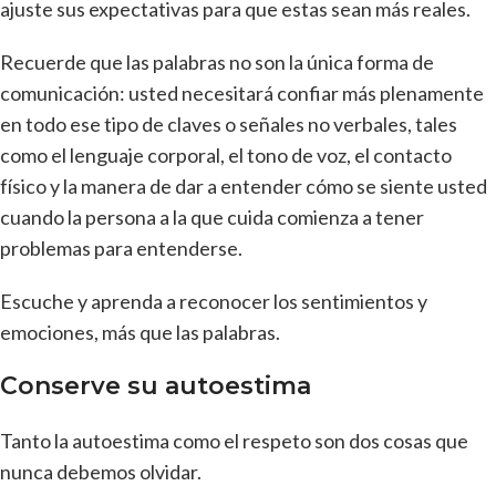
ajuste sus expectativas para que estas sean más reales.
Recuerde que las palabras no son la única forma de
comunicación: usted necesitará confiar más plenamente
en todo ese tipo de claves o señales no verbales, tales
como el lenguaje corporal, el tono de voz, el contacto
físico y la manera de dar a entender cómo se siente usted
cuando la persona a la que cuida comienza a tener
problemas para entenderse.
Escuche y aprenda a reconocer los sentimientos y
emociones, más que las palabras.
Conserve su autoestima
Tanto la autoestima como el respeto son dos cosas que
nunca debemos olvidar.