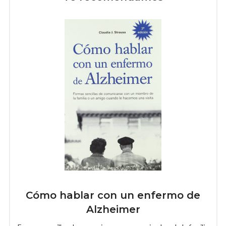
Cómo hablar con un enfermo de
Alzheimer