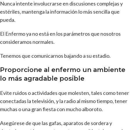
Nunca intente involucrarse en discusiones complejas y
estériles, mantenga la información lo más sencilla que
pueda.
El Enfermo ya no está en los parámetros que nosotros
consideramos normales.
Tenemos que comunicarnos bajando a su estadio.
Proporcione al enfermo un ambiente
lo más agradable posible
Evite ruidos o actividades que molesten, tales como tener
conectadas la televisión, y la radio al mismo tiempo, tener
muchas o una gran fiesta con mucho alboroto.
Asegúrese de que las gafas, aparatos de sordera y