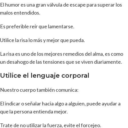
El humor es una gran válvula de escape para superar los
malos entendidos.
Es preferible reír que lamentarse.
Utilice la risa lo más y mejor que pueda.
La risa es uno de los mejores remedios del alma, es como
un desahogo de las tensiones que se viven diariamente.
Utilice el lenguaje corporal
Nuestro cuerpo también comunica:
El indicar o señalar hacia algo a alguien, puede ayudar a
que la persona entienda mejor.
Trate de no utilizar la fuerza, evite el forcejeo.