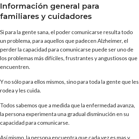
Información general para
familiares y cuidadores
Si para la gente sana, el poder comunicarse resulta todo
un problema, para aquellos que padecen Alzheimer, el
perder la capacidad para comunicarse puede ser uno de
los problemas más difíciles, frustrantes y angustiosos que
encuentren.
Y no sólo para ellos mismos, sino para toda la gente que les
rodea y les cuida.
Todos sabemos que a medida que la enfermedad avanza,
la persona experimenta una gradual disminución en su
capacidad para comunicarse.
Así mismo, la persona encuentra que cada vez es mas y