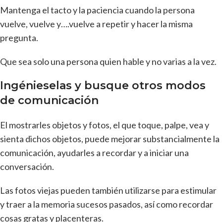
Mantenga el tacto y la paciencia cuando la persona
vuelve, vuelve y….vuelve a repetir y hacer la misma
pregunta.
Que sea solo una persona quien hable y no varias a la vez.
Ingénieselas y busque otros modos
de comunicación
El mostrarles objetos y fotos, el que toque, palpe, vea y
sienta dichos objetos, puede mejorar substancialmente la
comunicación, ayudarles a recordar y a iniciar una
conversación.
Las fotos viejas pueden también utilizarse para estimular
y traer a la memoria sucesos pasados, así como recordar
cosas gratas y placenteras.