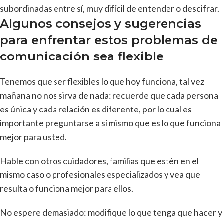
subordinadas entre sí, muy difícil de entender o descifrar.
Algunos consejos y sugerencias
para enfrentar estos problemas de
comunicación sea flexible
Tenemos que ser flexibles lo que hoy funciona, tal vez
mañana no nos sirva de nada: recuerde que cada persona
es única y cada relación es diferente, por lo cual es
importante preguntarse a sí mismo que es lo que funciona
mejor para usted.
Hable con otros cuidadores, familias que estén en el
mismo caso o profesionales especializados y vea que
resulta o funciona mejor para ellos.
No espere demasiado: modifique lo que tenga que hacer y