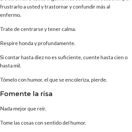
frustrarlo a usted y trastornar y confundir más al
enfermo.
Trate de centrarse y tener calma.
Respire honda y profundamente.
Si contar hasta diez no es suficiente, cuente hasta cien o
hasta mil.
Tómelo con humor, el que se encoleriza, pierde.
Fomente la risa
Nada mejor que reír.
Tome las cosas con sentido del humor.