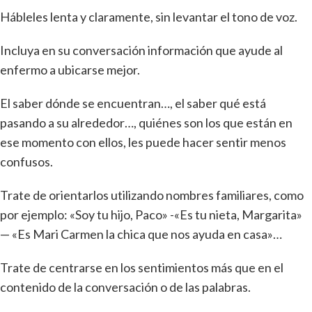
Hábleles lenta y claramente, sin levantar el tono de voz.
Incluya en su conversación información que ayude al
enfermo a ubicarse mejor.
El saber dónde se encuentran…, el saber qué está
pasando a su alrededor…, quiénes son los que están en
ese momento con ellos, les puede hacer sentir menos
confusos.
Trate de orientarlos utilizando nombres familiares, como
por ejemplo: «Soy tu hijo, Paco» -«Es tu nieta, Margarita»
— «Es Mari Carmen la chica que nos ayuda en casa»…
Trate de centrarse en los sentimientos más que en el
contenido de la conversación o de las palabras.