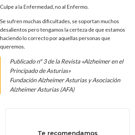
Culpe a la Enfermedad, no al Enfermo.
Se sufren muchas dificultades, se soportan muchos
desalientos pero tengamos la certeza de que estamos
haciendo lo correcto por aquellas personas que
queremos.
Publicado nº 3 de la Revista «Alzheimer en el
Principado de Asturias»
Fundación Alzheimer Asturias y Asociación
Alzheimer Asturias (AFA)
Te recomendamos