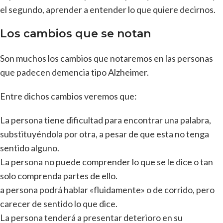
el segundo, aprender a entender lo que quiere decirnos.
Los cambios que se notan
Son muchos los cambios que notaremos en las personas
que padecen demencia tipo Alzheimer.
Entre dichos cambios veremos que:
La persona tiene dificultad para encontrar una palabra,
substituyéndola por otra, a pesar de que esta no tenga
sentido alguno.
La persona no puede comprender lo que se le dice o tan
solo comprenda partes de ello.
a persona podrá hablar «fluidamente» o de corrido, pero
carecer de sentido lo que dice.
La persona tenderá a presentar deterioro en su