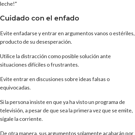
leche!”
Cuidado con el enfado
Evite enfadarse y entrar en argumentos vanos o estériles,
producto de su desesperación.
Utilice la distracción como posible solución ante
situaciones difíciles o frustrantes.
Evite entrar en discusiones sobre ideas falsas o
equivocadas.
Si la persona insiste en que ya ha visto un programa de
televisión, a pesar de que sea la primera vez que se emite,
sígale la corriente.
De otra manera, sus argumentos solamente acabarán por