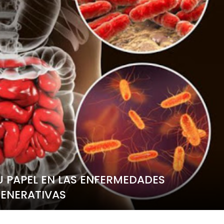
U PAPEL EN LAS ENFERMEDADES
ENERATIVAS