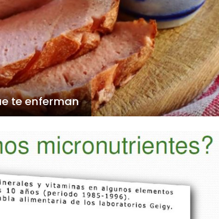
que te enferman