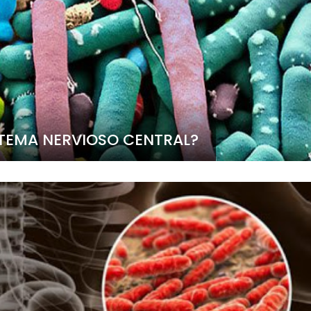
STEMA NERVIOSO CENTRAL?