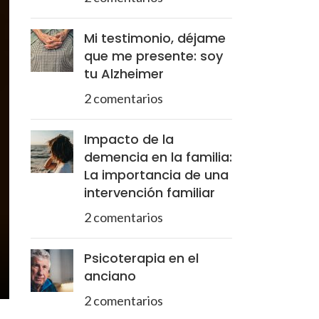
Mi testimonio, déjame
que me presente: soy
tu Alzheimer
2 comentarios
Impacto de la
demencia en la familia:
La importancia de una
intervención familiar
2 comentarios
Psicoterapia en el
anciano
2 comentarios