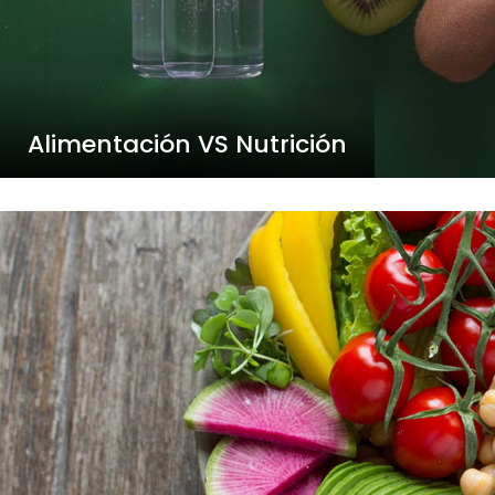
Alimentación VS Nutrición