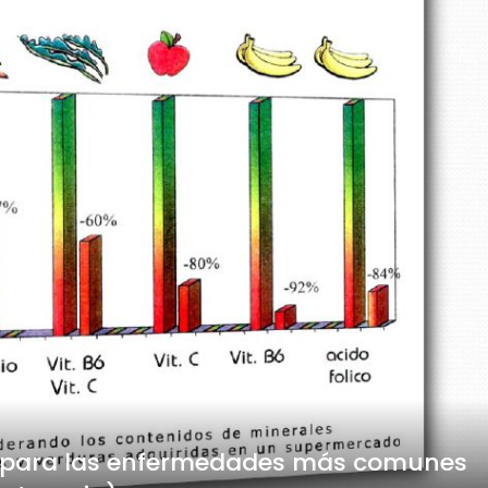
es para las enfermedades más comunes