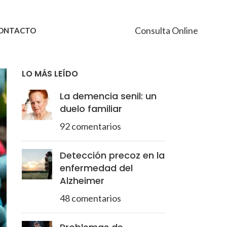
Consulta Online
ONTACTO
LO MÁS LEÍDO
La demencia senil: un
duelo familiar
92 comentarios
Detección precoz en la
enfermedad del
Alzheimer
48 comentarios