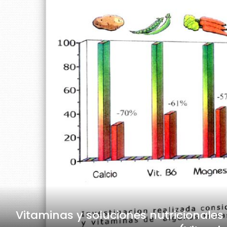
Vitaminas y soluciones nutricional